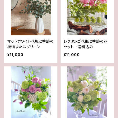
マットホワイト花瓶と季節の
レクタンゴ花瓶と季節の花
枝物またはグリーン
セット 送料込み
¥11,000
¥11,000