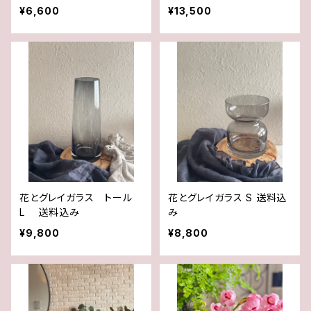
¥6,600
¥13,500
花とグレイガラス トール
花とグレイガラス S 送料込
L 送料込み
み
¥9,800
¥8,800