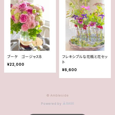
ブーケ ゴージャスB
フレキシブルな花瓶と花セッ
ト
¥22,000
¥6,600
© Ambleside
Powered by