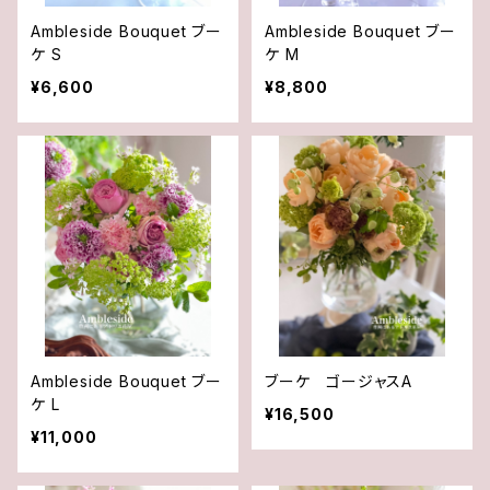
Ambleside Bouquet ブー
Ambleside Bouquet ブー
ケ S
ケ M
¥6,600
¥8,800
Ambleside Bouquet ブー
ブーケ ゴージャスA
ケ L
¥16,500
¥11,000