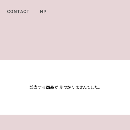
CONTACT
HP
該当する商品が見つかりませんでした。