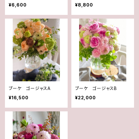
¥6,600
¥8,800
ブーケ ゴージャスA
ブーケ ゴージャスB
¥16,500
¥22,000