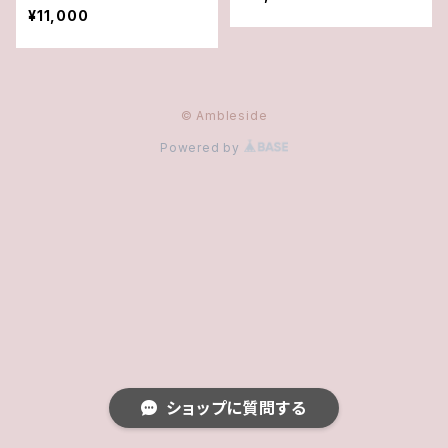
¥11,000
© Ambleside
Powered by
ショップに質問する