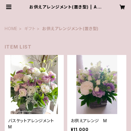
お供えアレンジメント(置き型) | Am
bleside
HOME
ギフト
お供えアレンジメント(置き型)
ITEM LIST
バスケットアレンジメント
お供えアレンジ M
M
¥11,000