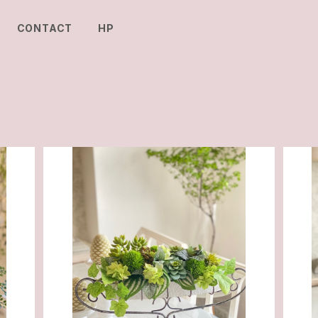
CONTACT
HP
)