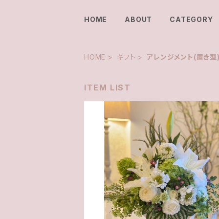
HOME
ABOUT
CATEGORY
HOME
ギフト
アレンジメント(置き型
ITEM LIST