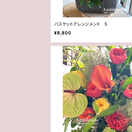
バスケットアレンジメント S
¥8,800