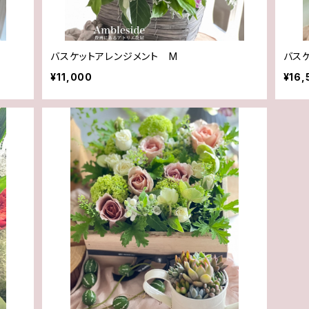
バスケットアレンジメント M
バス
¥11,000
¥16,