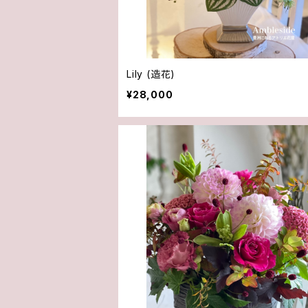
Lily (造花)
¥28,000