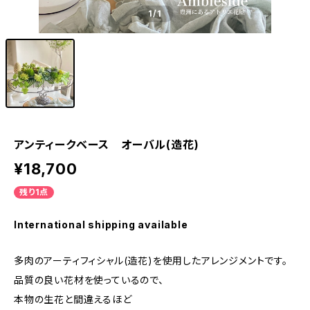
1
/1
アンティークベース オーバル(造花)
¥18,700
残り1点
International shipping available
多肉のアーティフィシャル(造花)を使用したアレンジメントです。
品質の良い花材を使っているので、
本物の生花と間違えるほど