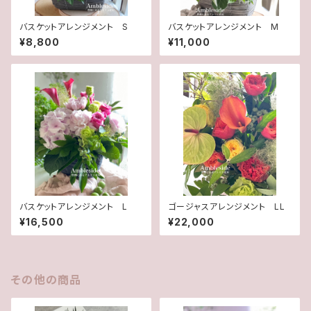
バスケットアレンジメント S
バスケットアレンジメント M
¥8,800
¥11,000
バスケットアレンジメント L
ゴージャスアレンジメント LL
¥16,500
¥22,000
その他の商品