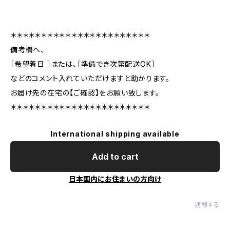
＊＊＊＊＊＊＊＊＊＊＊＊＊＊＊＊＊＊＊＊＊＊＊
備考欄へ、
［希望着日 ］または、［準備でき次第配送OK］
などのコメント入れていただけますと助かります。
お届け先の在宅の【ご確認】をお願い致します。
＊＊＊＊＊＊＊＊＊＊＊＊＊＊＊＊＊＊＊＊＊＊＊
International shipping available
Add to cart
日本国内にお住まいの方向け
通報する