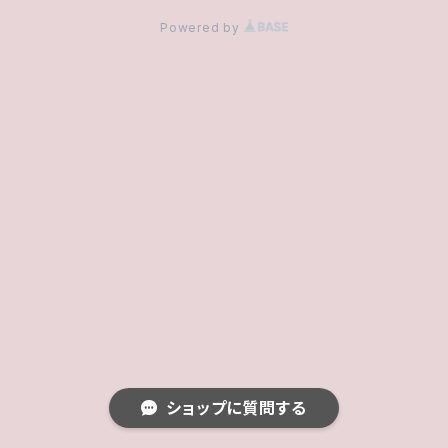
Powered by
ショップに質問する