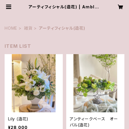
アーティフィシャル(造花) | Ambles
ide
HOME
雑貨
アーティフィシャル(造花)
ITEM LIST
Lily (造花)
アンティークベース オー
バル(造花)
¥28,000