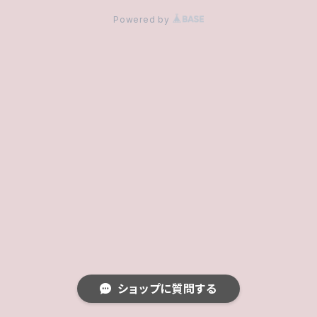
Powered by
ショップに質問する