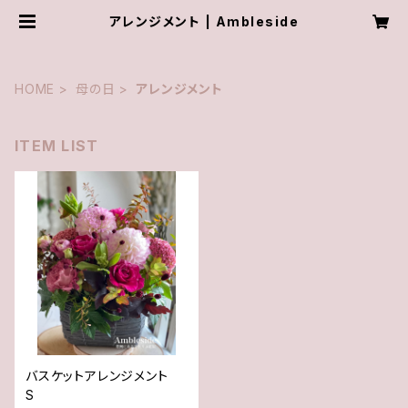
アレンジメント | Ambleside
HOME
母の日
アレンジメント
ITEM LIST
バスケットアレンジメント
S