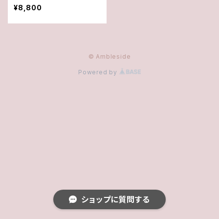
¥8,800
© Ambleside
Powered by
ショップに質問する