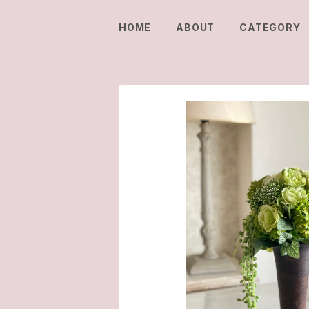
HOME
ABOUT
CATEGORY