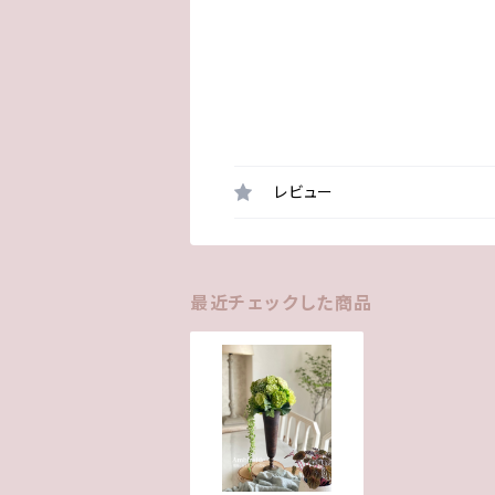
レビュー
最近チェックした商品