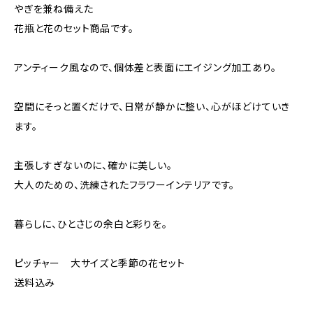
やぎを兼ね備えた
花瓶と花のセット商品です。
アンティーク風なので、個体差と表面にエイジング加工あり。
空間にそっと置くだけで、日常が静かに整い、心がほどけていき
ます。
主張しすぎないのに、確かに美しい。
大人のための、洗練されたフラワーインテリアです。
暮らしに、ひとさじの余白と彩りを。
ピッチャー 大サイズと季節の花セット
送料込み