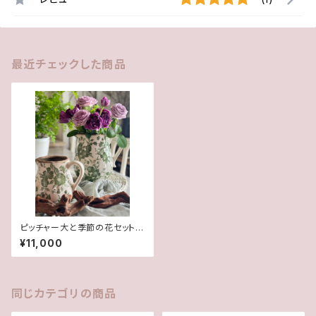
最近チェックした商品
ピッチャー大と季節の花セット
送料込み
¥11,000
同じカテゴリの商品