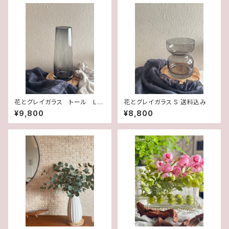
花とグレイガラス トール L
花とグレイガラス S 送料込み
送料込み
¥9,800
¥8,800