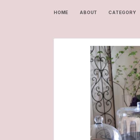
HOME
ABOUT
CATEGORY