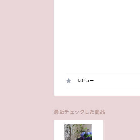
レビュー
最近チェックした商品