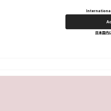
Internationa
Ad
日本国内