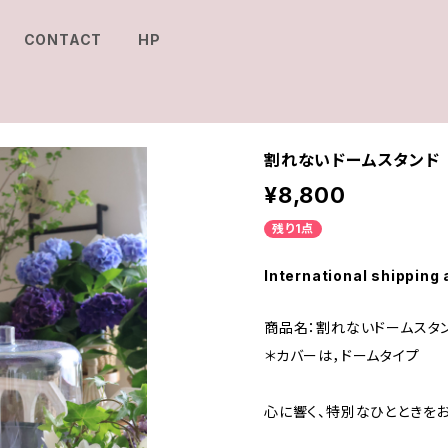
CONTACT
HP
割れないドームスタンド 
¥8,800
残り1点
International shipping 
商品名：割れないドームスタ
＊カバーは，ドームタイプ
心に響く、特別なひとときをお