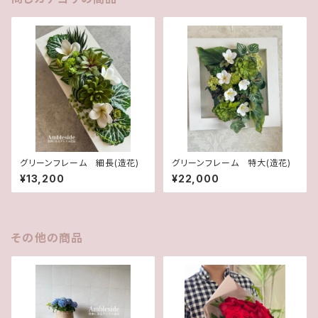
グリーンフレーム 細長(造花)
グリーンフレーム 特大(造花)
¥13,200
¥22,000
その他の商品