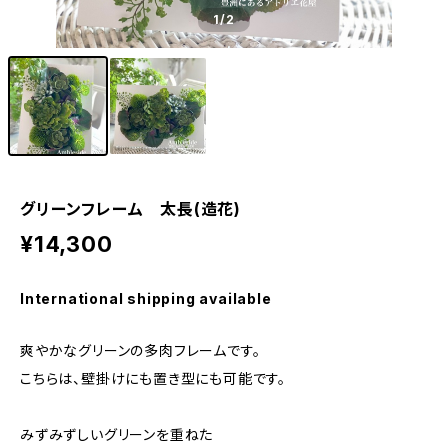
1
/2
グリーンフレーム 太長(造花)
¥14,300
International shipping available
爽やかなグリーンの多肉フレームです。
こちらは、壁掛けにも置き型にも可能です。
みずみずしいグリーンを重ねた