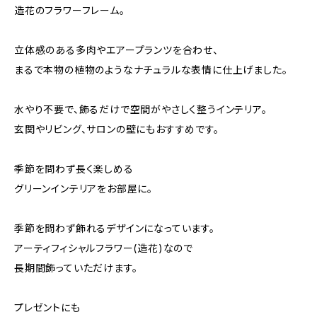
造花のフラワーフレーム。
立体感のある多肉やエアープランツを合わせ、
まるで本物の植物のようなナチュラルな表情に仕上げました。
水やり不要で、飾るだけで空間がやさしく整うインテリア。
玄関やリビング、サロンの壁にもおすすめです。
季節を問わず長く楽しめる
グリーンインテリアをお部屋に。
季節を問わず飾れるデザインになっています。
アーティフィシャルフラワー(造花)なので
長期間飾っていただけます。
プレゼントにも