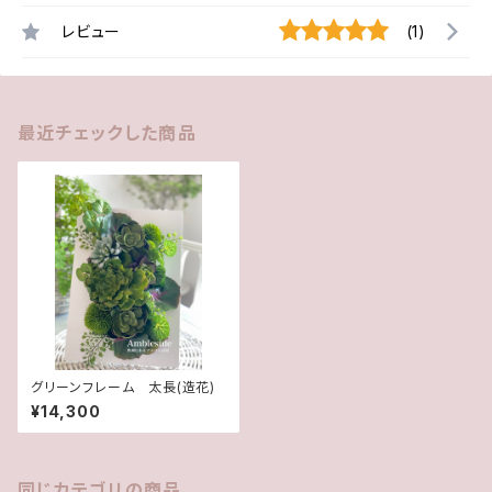
レビュー
(1)
最近チェックした商品
グリーンフレーム 太長(造花)
¥14,300
同じカテゴリの商品